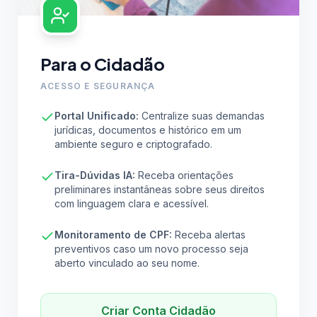
Para o Cidadão
ACESSO E SEGURANÇA
Portal Unificado:
Centralize suas demandas
jurídicas, documentos e histórico em um
ambiente seguro e criptografado.
Tira-Dúvidas IA:
Receba orientações
preliminares instantâneas sobre seus direitos
com linguagem clara e acessível.
Monitoramento de CPF:
Receba alertas
preventivos caso um novo processo seja
aberto vinculado ao seu nome.
Criar Conta Cidadão