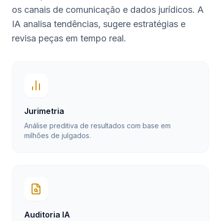
os canais de comunicação e dados jurídicos. A
IA analisa tendências, sugere estratégias e
revisa peças em tempo real.
Jurimetria
Análise preditiva de resultados com base em
milhões de julgados.
Auditoria IA