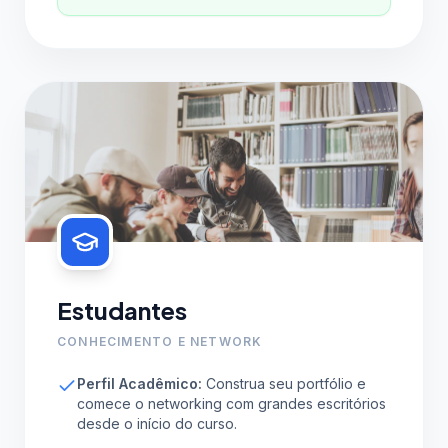
Estudantes
CONHECIMENTO E NETWORK
Perfil Acadêmico:
Construa seu portfólio e
comece o networking com grandes escritórios
desde o início do curso.