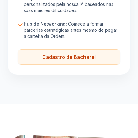
personalizados pela nossa IA baseados nas
suas maiores dificuldades.
Hub de Networking:
Comece a formar
parcerias estratégicas antes mesmo de pegar
a carteira da Ordem.
Cadastro de Bacharel