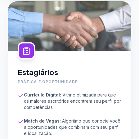
Estagiários
PRÁTICA E OPORTUNIDADE
Currículo Digital:
Vitrine otimizada para que
os maiores escritórios encontrem seu perfil por
competências.
Match de Vagas:
Algoritmo que conecta você
a oportunidades que combinam com seu perfil
e localização.