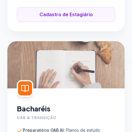
Cadastro de Estagiário
Bacharéis
OAB & TRANSIÇÃO
Preparatório OAB AI:
Planos de estudo