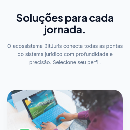
Soluções para cada
jornada.
O ecossistema BitJuris conecta todas as pontas
do sistema jurídico com profundidade e
precisão. Selecione seu perfil.