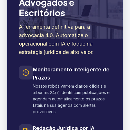
Advogados e
Escritórios
A ferramenta definitiva para a
advocacia 4.0. Automatize o
operacional com IA e foque na
estratégia jurídica de alto valor.
Monitoramento Inteligente de
Prazos
Nossos robôs varrem diários oficiais e
tribunais 24/7, identificam publicações e
agendam automaticamente os prazos
fatais na sua agenda com alertas
preventivos.
Redação Jurídica por IA