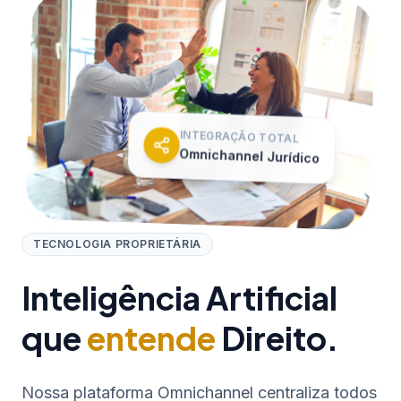
INTEGRAÇÃO TOTAL
Omnichannel Jurídico
TECNOLOGIA PROPRIETÁRIA
Inteligência Artificial
que
entende
Direito.
Nossa plataforma Omnichannel centraliza todos