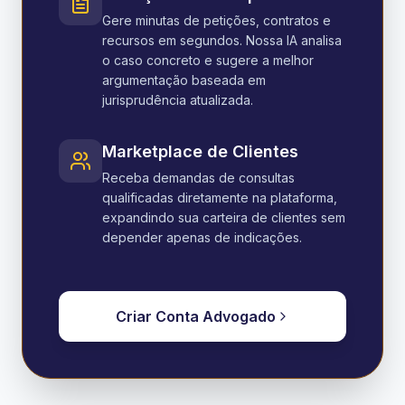
Gere minutas de petições, contratos e
recursos em segundos. Nossa IA analisa
o caso concreto e sugere a melhor
argumentação baseada em
jurisprudência atualizada.
Marketplace de Clientes
Receba demandas de consultas
qualificadas diretamente na plataforma,
expandindo sua carteira de clientes sem
depender apenas de indicações.
Criar Conta Advogado