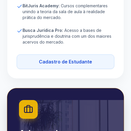
BitJuris Academy:
Cursos complementares
unindo a teoria da sala de aula à realidade
prática do mercado.
Busca Jurídica Pro:
Acesso a bases de
jurisprudência e doutrina com um dos maiores
acervos do mercado.
Cadastro de Estudante