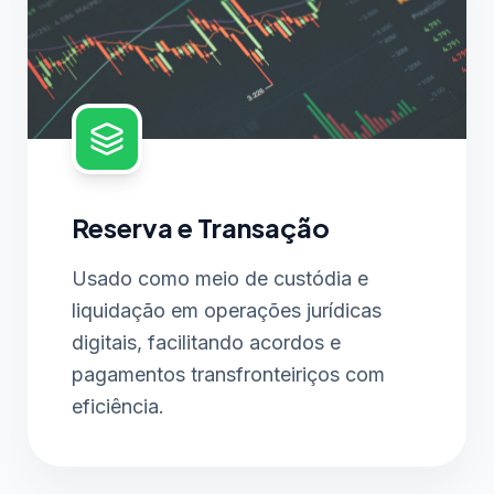
Reserva e Transação
Usado como meio de custódia e
liquidação em operações jurídicas
digitais, facilitando acordos e
pagamentos transfronteiriços com
eficiência.