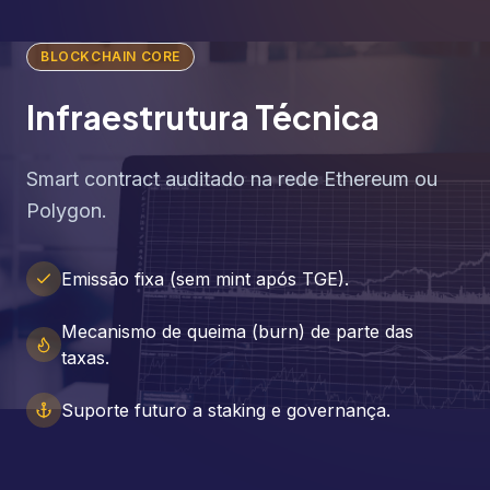
BLOCKCHAIN CORE
Infraestrutura Técnica
Smart contract auditado na rede Ethereum ou
Polygon.
Emissão fixa (sem mint após TGE).
Mecanismo de queima (burn) de parte das
taxas.
Suporte futuro a staking e governança.