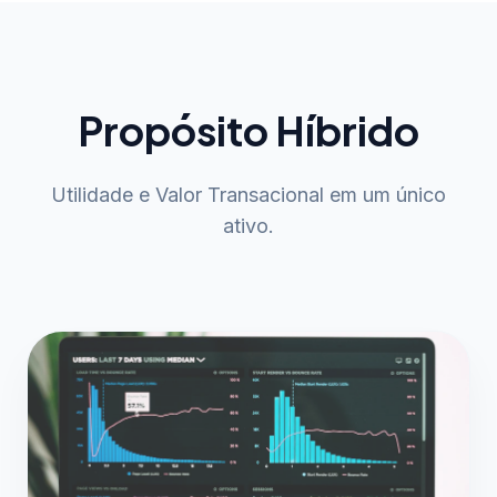
Propósito Híbrido
Utilidade e Valor Transacional em um único
ativo.