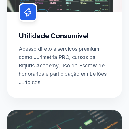
Utilidade Consumível
Acesso direto a serviços premium
como Jurimetria PRO, cursos da
Bitjuris Academy, uso do Escrow de
honorários e participação em Leilões
Jurídicos.