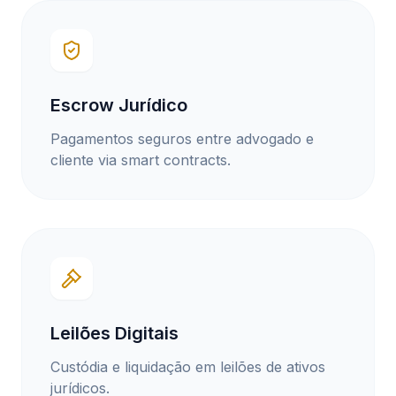
Escrow Jurídico
Pagamentos seguros entre advogado e
cliente via smart contracts.
Leilões Digitais
Custódia e liquidação em leilões de ativos
jurídicos.