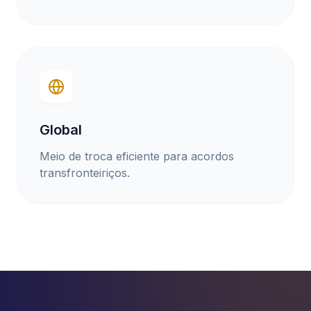
Global
Meio de troca eficiente para acordos
transfronteiriços.