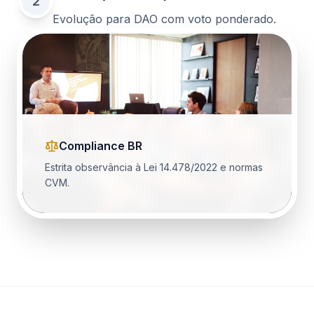
2
Evolução para DAO com voto ponderado.
Compliance BR
Estrita observância à Lei 14.478/2022 e normas
CVM.