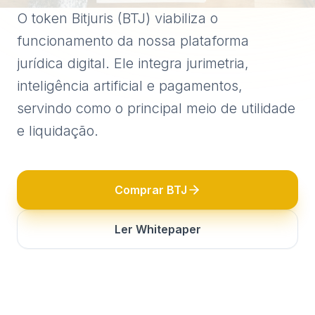
O token Bitjuris (BTJ) viabiliza o
funcionamento da nossa plataforma
jurídica digital. Ele integra jurimetria,
inteligência artificial e pagamentos,
servindo como o principal meio de utilidade
e liquidação.
Comprar BTJ
Ler Whitepaper