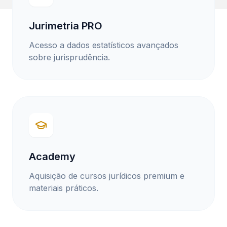
Jurimetria PRO
Acesso a dados estatísticos avançados
sobre jurisprudência.
Academy
Aquisição de cursos jurídicos premium e
materiais práticos.