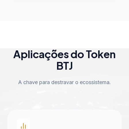
Aplicações do Token
BTJ
A chave para destravar o ecossistema.