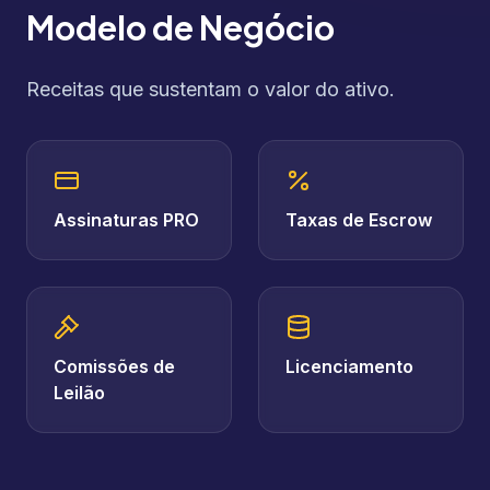
Modelo de Negócio
Receitas que sustentam o valor do ativo.
Assinaturas PRO
Taxas de Escrow
Comissões de
Licenciamento
Leilão