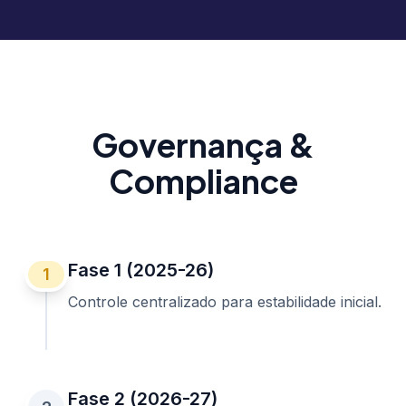
Governança &
Compliance
Fase 1 (2025-26)
1
Controle centralizado para estabilidade inicial.
Fase 2 (2026-27)