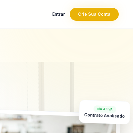
Entrar
Crie Sua Conta
IA ATIVA
Contrato Analisado