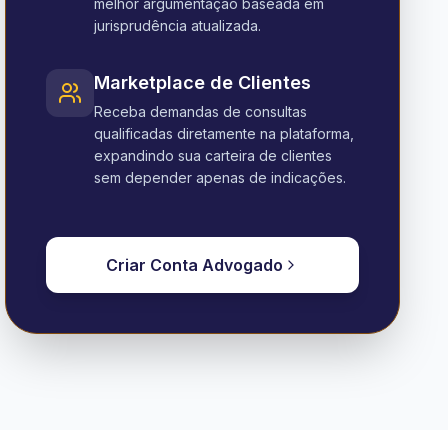
melhor argumentação baseada em
jurisprudência atualizada.
Marketplace de Clientes
Receba demandas de consultas
qualificadas diretamente na plataforma,
expandindo sua carteira de clientes
sem depender apenas de indicações.
Criar Conta Advogado