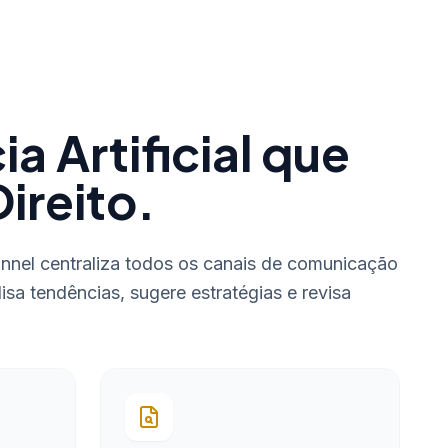
ia Artificial que
ireito.
nel centraliza todos os canais de comunicação
lisa tendências, sugere estratégias e revisa