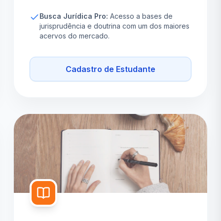
Busca Jurídica Pro:
Acesso a bases de
jurisprudência e doutrina com um dos maiores
acervos do mercado.
Cadastro de Estudante