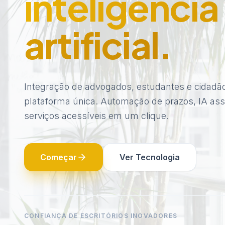
inteligência
artificial.
Integração de advogados, estudantes e cidad
plataforma única. Automação de prazos, IA assi
serviços acessíveis em um clique.
Começar
Ver Tecnologia
CONFIANÇA DE ESCRITÓRIOS INOVADORES