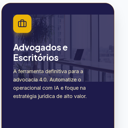
Advogados e
Escritórios
A ferramenta definitiva para a
advocacia 4.0. Automatize o
operacional com IA e foque na
estratégia jurídica de alto valor.