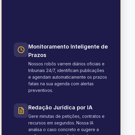
Monitoramento Inteligente de
Prazos
Nossos robôs varrem diários oficiais e
tribunais 24/7, identificam publicações
e agendam automaticamente os prazos
fatais na sua agenda com alertas
preventivos.
Redação Jurídica por IA
Gere minutas de petições, contratos e
recursos em segundos. Nossa IA
analisa o caso concreto e sugere a