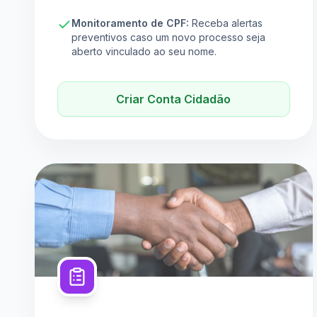
Monitoramento de CPF:
Receba alertas
preventivos caso um novo processo seja
aberto vinculado ao seu nome.
Criar Conta Cidadão