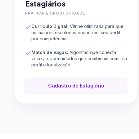
Estagiários
PRÁTICA E OPORTUNIDADE
Currículo Digital:
Vitrine otimizada para que
os maiores escritórios encontrem seu perfil
por competências.
Match de Vagas:
Algoritmo que conecta
você a oportunidades que combinam com seu
perfil e localização.
Cadastro de Estagiário