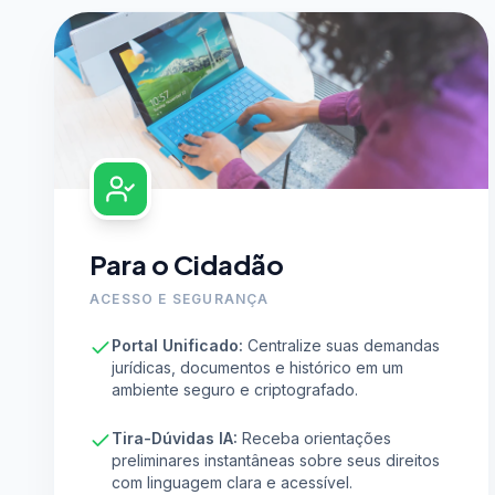
Para o Cidadão
ACESSO E SEGURANÇA
Portal Unificado:
Centralize suas demandas
jurídicas, documentos e histórico em um
ambiente seguro e criptografado.
Tira-Dúvidas IA:
Receba orientações
preliminares instantâneas sobre seus direitos
com linguagem clara e acessível.